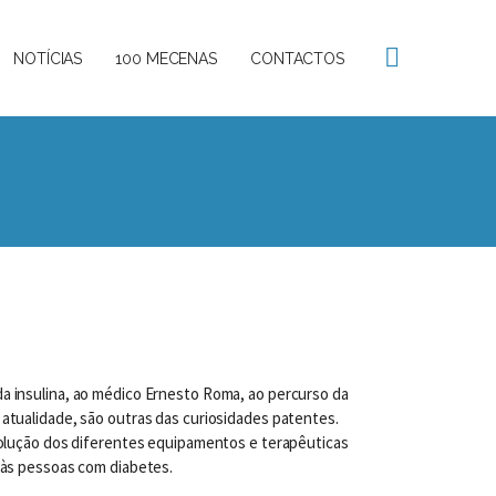
NOTÍCIAS
100 MECENAS
CONTACTOS
a insulina, ao médico Ernesto Roma, ao percurso da
atualidade, são outras das curiosidades patentes.
volução dos diferentes equipamentos e terapêuticas
 às pessoas com diabetes.